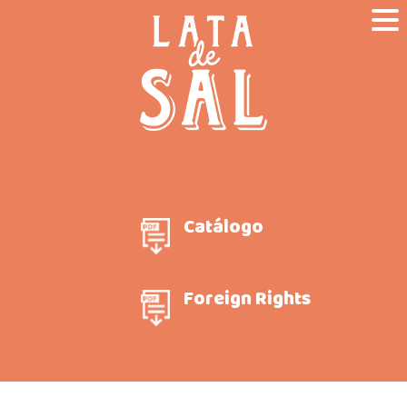
Catálogo
Foreign Rights