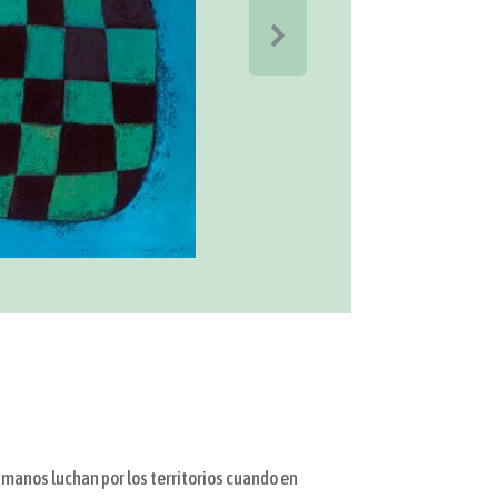
manos luchan por los territorios cuando en