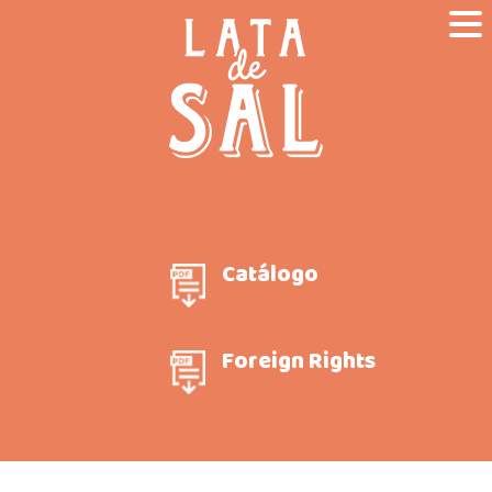
Catálogo
Foreign Rights