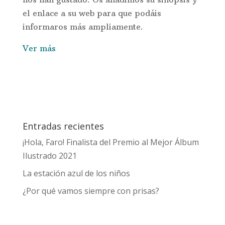
el enlace a su web para que podáis
informaros más ampliamente.
Ver más
Entradas recientes
¡Hola, Faro! Finalista del Premio al Mejor Álbum
Ilustrado 2021
La estación azul de los niños
¿Por qué vamos siempre con prisas?