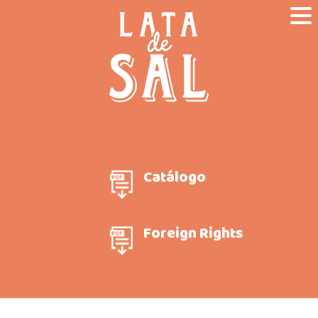
Catálogo
Foreign Rights