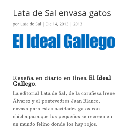
Lata de Sal envasa gatos
por
Lata de Sal
|
Dic 14, 2013
|
2013
Reseña en diario en línea
El Ideal
Gallego
.
La editorial Lata de Sal, de la coruñesa Irene
Álvarez y el pontevedrés Juan Blanco,
envasa para estas navidades gatos con
chicha para que los pequeños se recreen en
un mundo felino donde los hay rojos.