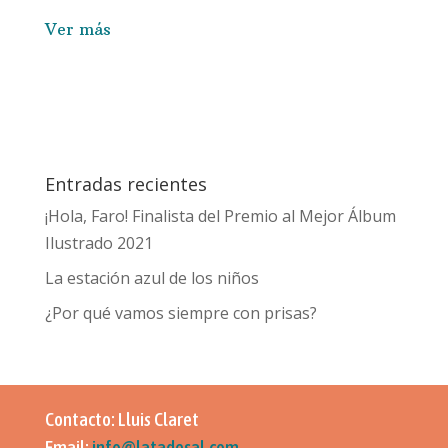
Ver más
Entradas recientes
¡Hola, Faro! Finalista del Premio al Mejor Álbum
Ilustrado 2021
La estación azul de los niños
¿Por qué vamos siempre con prisas?
Contacto: Lluis Claret
Email:
info@latadesal.com