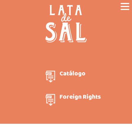
Catálogo
Foreign Rights