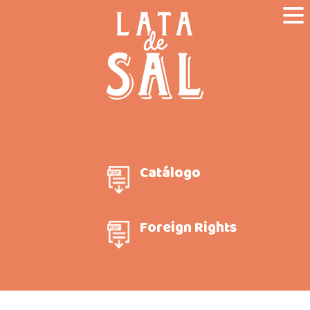
Catálogo
Foreign Rights