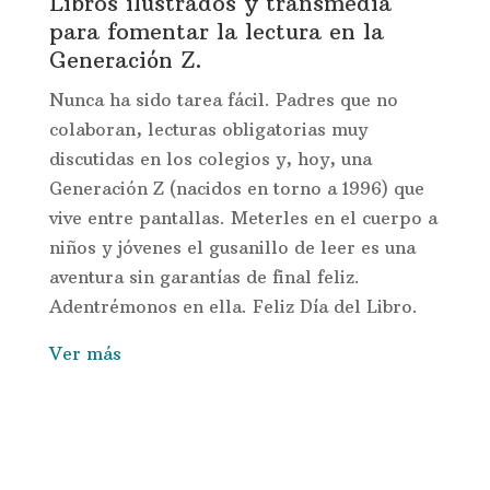
Libros ilustrados y transmedia
para fomentar la lectura en la
Generación Z.
Nunca ha sido tarea fácil. Padres que no
colaboran, lecturas obligatorias muy
discutidas en los colegios y, hoy, una
Generación Z (nacidos en torno a 1996) que
vive entre pantallas. Meterles en el cuerpo a
niños y jóvenes el gusanillo de leer es una
aventura sin garantías de final feliz.
Adentrémonos en ella. Feliz Día del Libro.
Ver más