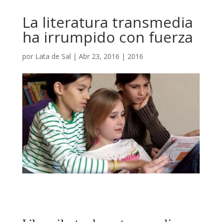
La literatura transmedia
ha irrumpido con fuerza
por
Lata de Sal
|
Abr 23, 2016
|
2016