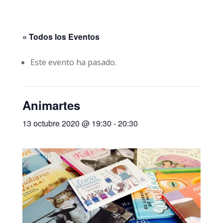
« Todos los Eventos
Este evento ha pasado.
Animartes
13 octubre 2020 @ 19:30
-
20:30