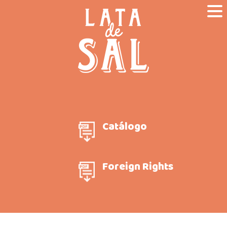
Catálogo
Foreign Rights