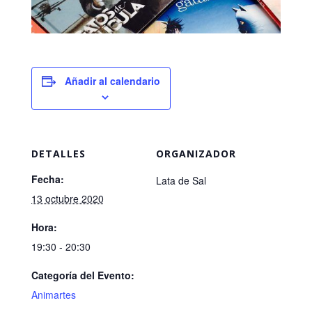
Añadir al calendario
DETALLES
ORGANIZADOR
Fecha:
Lata de Sal
13 octubre 2020
Hora:
19:30 - 20:30
Categoría del Evento:
Animartes