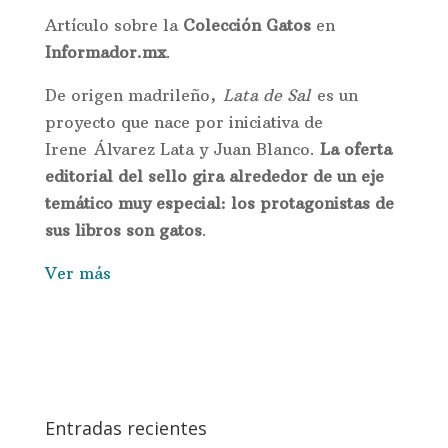
Artículo sobre la
Colección Gatos
en
Informador.mx
.
De origen madrileño,
Lata de Sal
es un
proyecto que nace por iniciativa de
Irene Álvarez Lata y Juan Blanco.
La oferta
editorial del sello gira alrededor de un eje
temático muy especial: los protagonistas de
sus libros son gatos
.
Ver más
Entradas recientes