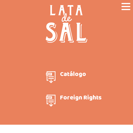
Catálogo
Foreign Rights