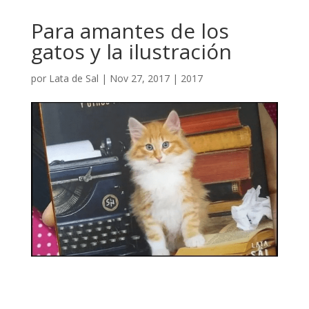
Para amantes de los
gatos y la ilustración
por
Lata de Sal
|
Nov 27, 2017
|
2017